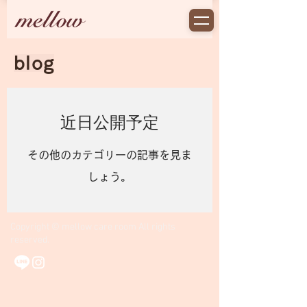
blog
近日公開予定
その他のカテゴリーの記事を見ま
しょう。
Copyright © mellow care room All rights
reserved.