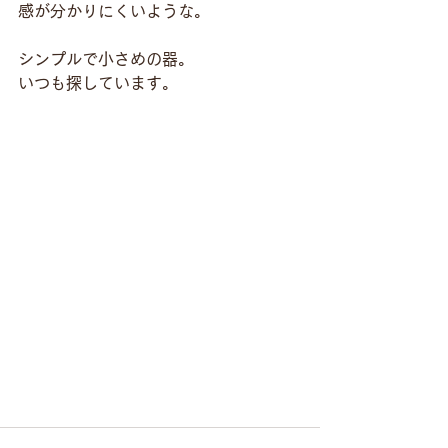
感が分かりにくいような。
シンプルで小さめの器。
いつも探しています。