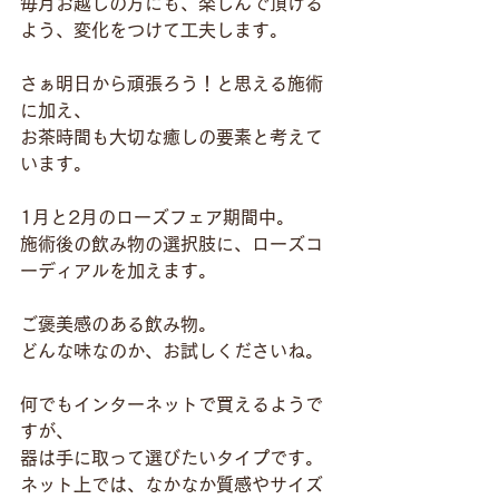
毎月お越しの方にも、楽しんで頂ける
よう、変化をつけて工夫します。
さぁ明日から頑張ろう！と思える施術
に加え、
お茶時間も大切な癒しの要素と考えて
います。
1月と2月のローズフェア期間中。
施術後の飲み物の選択肢に、ローズコ
ーディアルを加えます。
ご褒美感のある飲み物。
どんな味なのか、お試しくださいね。
何でもインターネットで買えるようで
すが、
器は手に取って選びたいタイプです。
ネット上では、なかなか質感やサイズ