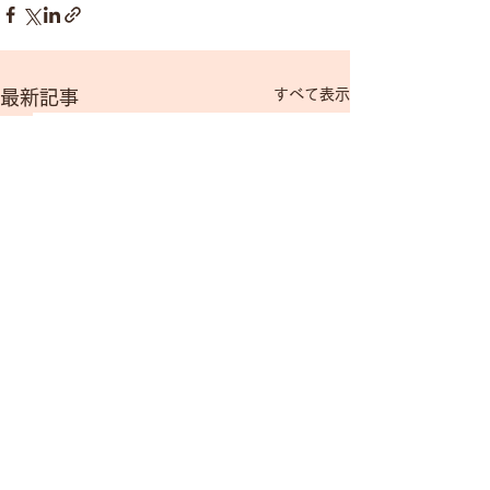
すべて表示
最新記事