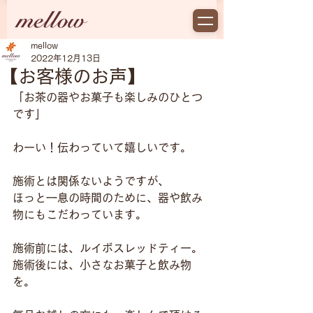
mellow
2022年12月13日
【お客様のお声】
「お茶の器やお菓子も楽しみのひとつ
です」
わーい！伝わっていて嬉しいです。
施術とは関係ないようですが、
ほっと一息の時間のために、器や飲み
物にもこだわっています。
施術前には、ルイボスレッドティー。
施術後には、小さなお菓子と飲み物
を。