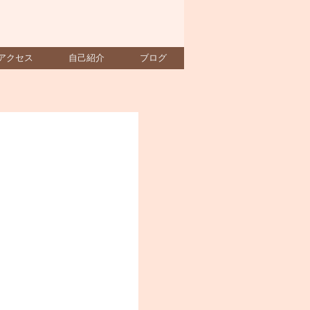
アクセス
自己紹介
ブログ