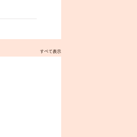
すべて表示