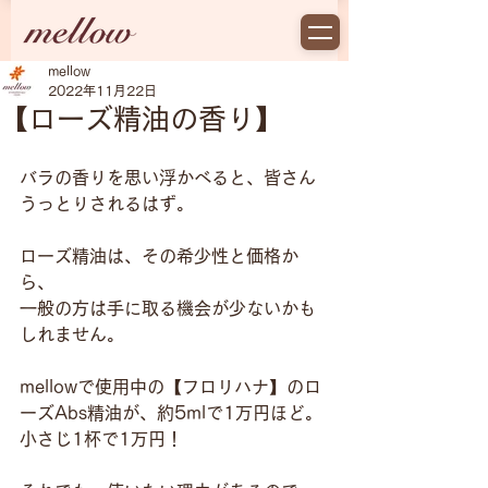
mellow
2022年11月22日
【ローズ精油の香り】
バラの香りを思い浮かべると、皆さん
うっとりされるはず。
ローズ精油は、その希少性と価格か
ら、
一般の方は手に取る機会が少ないかも
しれません。
mellowで使用中の【フロリハナ】のロ
ーズAbs精油が、約5mlで1万円ほど。
小さじ1杯で1万円！