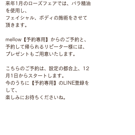
来年1月のローズフェアでは、バラ精油
を使用し、
フェイシャル、ボディの施術をさせて
頂きます。
mellow【予約専用】からのご予約と、
予約して帰られるリピーター様には、
プレゼントもご用意いたします。
こちらのご予約は、設定の都合上、12
月1日からスタートします。
今のうちに【予約専用】のLINE登録を
して、
楽しみにお待ちくださいね。