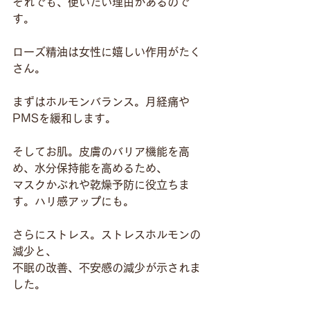
それでも、使いたい理由があるので
す。
ローズ精油は女性に嬉しい作用がたく
さん。
まずはホルモンバランス。月経痛や
PMSを緩和します。
そしてお肌。皮膚のバリア機能を高
め、水分保持能を高めるため、
マスクかぶれや乾燥予防に役立ちま
す。ハリ感アップにも。
さらにストレス。ストレスホルモンの
減少と、
不眠の改善、不安感の減少が示されま
した。