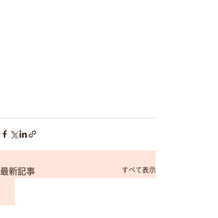
すべて表示
最新記事