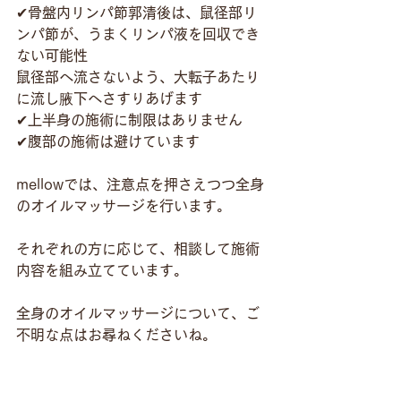
✔骨盤内リンパ節郭清後は、鼠径部リ
ンパ節が、うまくリンパ液を回収でき
ない可能性
鼠径部へ流さないよう、大転子あたり
に流し腋下へさすりあげます
✔上半身の施術に制限はありません
✔腹部の施術は避けています
mellowでは、注意点を押さえつつ全身
のオイルマッサージを行います。
それぞれの方に応じて、相談して施術
内容を組み立てています。
全身のオイルマッサージについて、ご
不明な点はお尋ねくださいね。