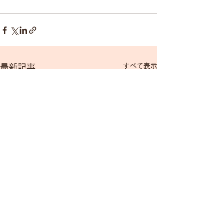
すべて表示
最新記事