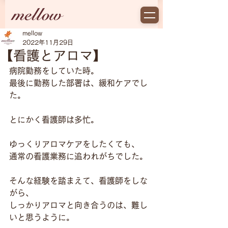
mellow
2022年11月29日
【看護とアロマ】
病院勤務をしていた時。
最後に勤務した部署は、緩和ケアでし
た。
とにかく看護師は多忙。
ゆっくりアロマケアをしたくても、
通常の看護業務に追われがちでした。
そんな経験を踏まえて、看護師をしな
がら、
しっかりアロマと向き合うのは、難し
いと思うように。