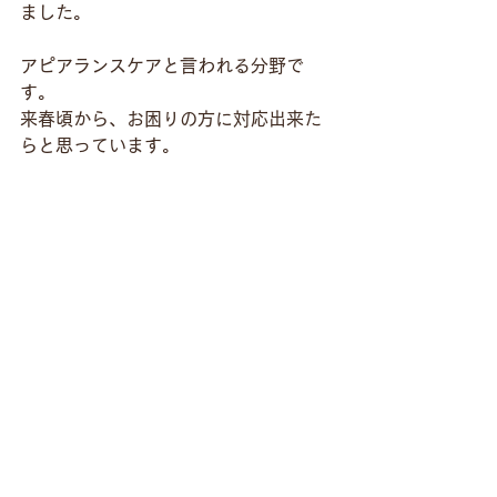
ました。
アピアランスケアと言われる分野で
す。
来春頃から、お困りの方に対応出来た
らと思っています。