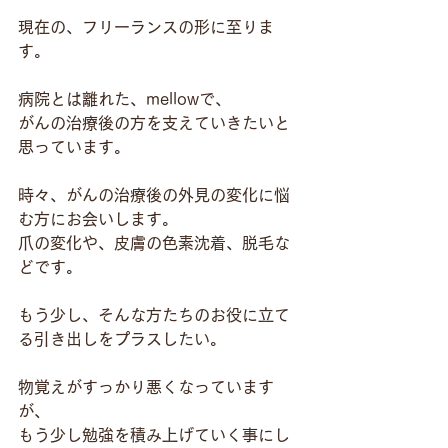
現在の、フリーランスの形に至りま
す。
病院とは離れた、mellowで、
がんの治療後の方を支えていきたいと
思っています。
時々、がんの治療後の外見の変化に悩
む方にお会いします。
爪の変化や、皮膚の色素沈着、脱毛な
どです。
もう少し、そんな方たちのお役に立て
る引き出しをプラスしたい。
物覚えがすっかり悪くなっています
が、
もう少し勉強を積み上げていく事にし