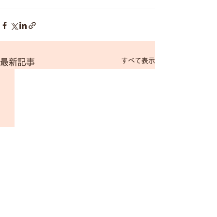
すべて表示
最新記事