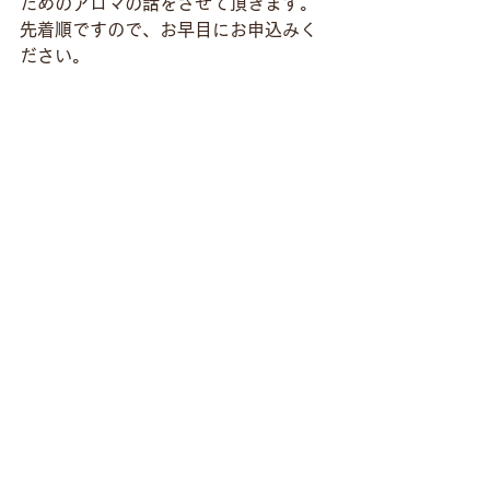
ためのアロマの話をさせて頂きます。
先着順ですので、お早目にお申込みく
ださい。