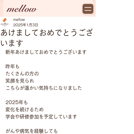
mellow
2025年1月3日
あけましておめでとうござ
います
新年あけましておめでとうございます
昨年も
たくさんの方の
笑顔を見られ
こちらが温かい気持ちになりました
2025年も
変化を続けるため
学会や研修参加を予定しています
がんや病気を経験しても