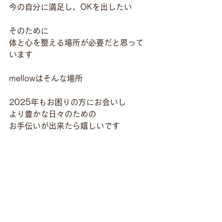
今の自分に満足し、OKを出したい
そのために
体と心を整える場所が必要だと思って
います
mellowはそんな場所
2025年もお困りの方にお会いし
より豊かな日々のための
お手伝いが出来たら嬉しいです