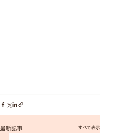
すべて表示
最新記事