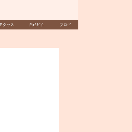
アクセス
自己紹介
ブログ