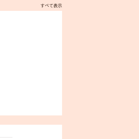
すべて表示