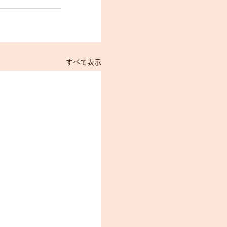
すべて表示