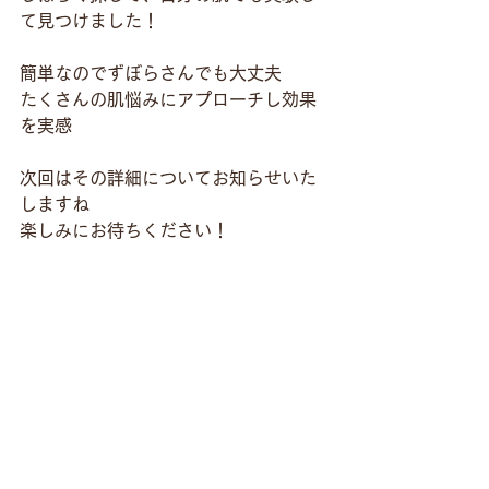
て見つけました！
簡単なのでずぼらさんでも大丈夫
たくさんの肌悩みにアプローチし効果
を実感
次回はその詳細についてお知らせいた
しますね
楽しみにお待ちください！