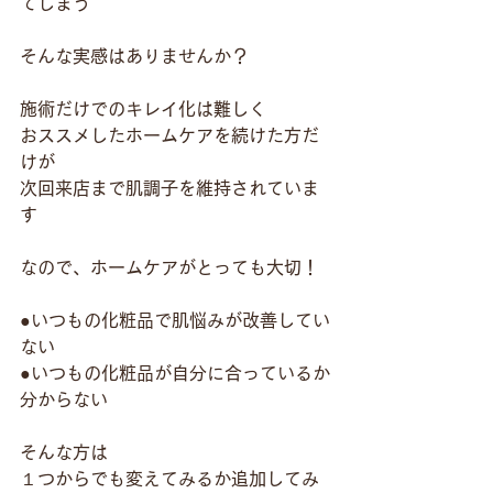
てしまう
そんな実感はありませんか？
施術だけでのキレイ化は難しく
おススメしたホームケアを続けた方だ
けが
次回来店まで肌調子を維持されていま
す
なので、ホームケアがとっても大切！
●いつもの化粧品で肌悩みが改善してい
ない
●いつもの化粧品が自分に合っているか
分からない
そんな方は
１つからでも変えてみるか追加してみ