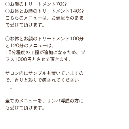
○お顔のトリートメント70分
○お体とお顔のトリートメント140分
こちらのメニューは、お値段そのまま
で受けて頂けます。
○お体とお顔のトリートメント100分
と120分のメニューは、
15分程度の工程が追加になるため、プ
ラス1000円とさせて頂きます。
サロン内にサンプルも置いていますの
で、香りと彩りで癒されてください
ー。
全てのメニューを、リンパ浮腫の方に
も受けて頂けます。