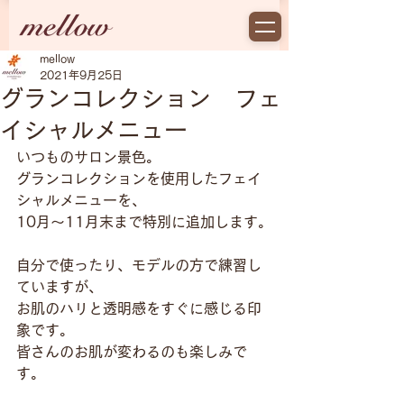
mellow
2021年9月25日
グランコレクション フェ
イシャルメニュー
いつものサロン景色。
グランコレクションを使用したフェイ
シャルメニューを、
10月〜11月末まで特別に追加します。
自分で使ったり、モデルの方で練習し
ていますが、
お肌のハリと透明感をすぐに感じる印
象です。
皆さんのお肌が変わるのも楽しみで
す。