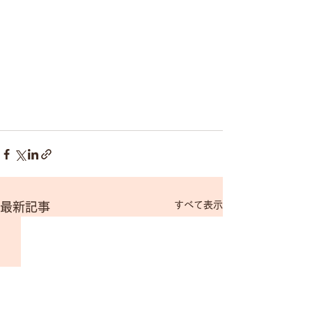
すべて表示
最新記事