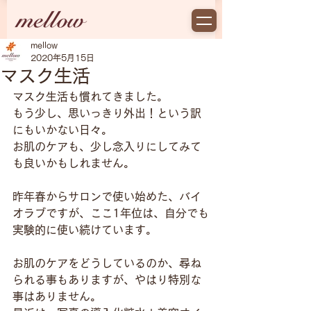
mellow
2020年5月15日
マスク生活
マスク生活も慣れてきました。
もう少し、思いっきり外出！という訳
にもいかない日々。
お肌のケアも、少し念入りにしてみて
も良いかもしれません。
昨年春からサロンで使い始めた、バイ
オラブですが、ここ1年位は、自分でも
実験的に使い続けています。
お肌のケアをどうしているのか、尋ね
られる事もありますが、やはり特別な
事はありません。