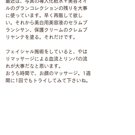
最近は、写真の導入化粧水＋美容オイ
ルのグランコレクションの残りを大事
に使っています。早く再販して欲し
い。それから美白用美容液のセラムブ
ランシサン、保護クリームのクレムブ
リヤンテを塗る。それだけです。
フェイシャル施術をしていると、やは
りマッサージによる血流とリンパの流
れが大事だなと思います。
おうち時間で、お顔のマッサージ。1週
間に1回でもトライしてみて下さいね。