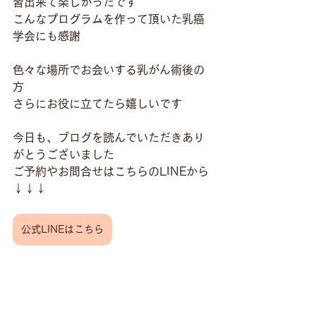
習出来て楽しかったです
こんなプログラムを作って頂いた乳癌
学会にも感謝
色々な場所でお会いする乳がん術後の
方
さらにお役に立てたら嬉しいです
今日も、ブログを読んでいただきあり
がとうございました
ご予約やお問合せはこちらのLINEから
↓↓↓
公式LINEはこちら