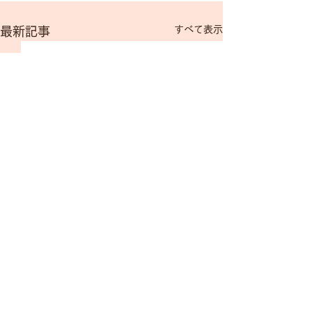
すべて表示
最新記事
コメント