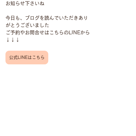
お知らせ下さいね
今日も、ブログを読んでいただきあり
がとうございました
ご予約やお問合せはこちらのLINEから
↓↓↓
公式LINEはこちら