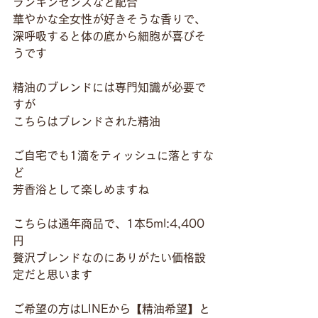
ランキンセンスなど配合
華やかな全女性が好きそうな香りで、
深呼吸すると体の底から細胞が喜びそ
うです
精油のブレンドには専門知識が必要で
すが
こちらはブレンドされた精油
ご自宅でも1滴をティッシュに落とすな
ど
芳香浴として楽しめますね
こちらは通年商品で、1本5ml:4,400
円
贅沢ブレンドなのにありがたい価格設
定だと思います
ご希望の方はLINEから【精油希望】と