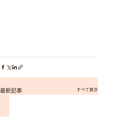
すべて表示
最新記事