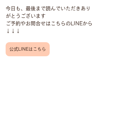
今日も、最後まで読んでいただきあり
がとうございます
ご予約やお問合せはこちらのLINEから
↓↓↓
公式LINEはこちら