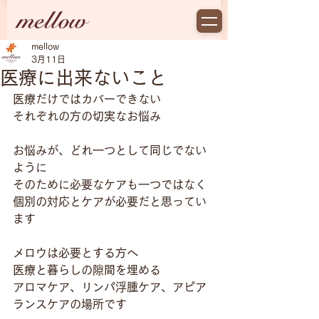
mellow
3月11日
医療に出来ないこと
医療だけではカバーできない
それぞれの方の切実なお悩み
お悩みが、どれ一つとして同じでない
ように
そのために必要なケアも一つではなく
個別の対応とケアが必要だと思ってい
ます
メロウは必要とする方へ
医療と暮らしの隙間を埋める
アロマケア、リンパ浮腫ケア、アピア
ランスケアの場所です