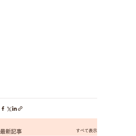
すべて表示
最新記事