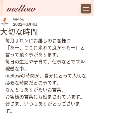
mellow
2022年3月4日
大切な時間
毎月サロンにお越しのお客様に
「あー、ここに来れて良かったー」と
言って頂く事があります。
毎日の生活や子育て、仕事などでフル
稼働な中、
mellowの時間が、自分にとって大切な
必要な時間だとの事です。
なんともありがたいお言葉。
お客様の言葉にも励まされています。
皆さま、いつもありがとうございま
す。