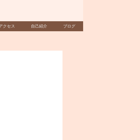
アクセス
自己紹介
ブログ