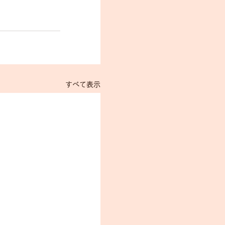
すべて表示