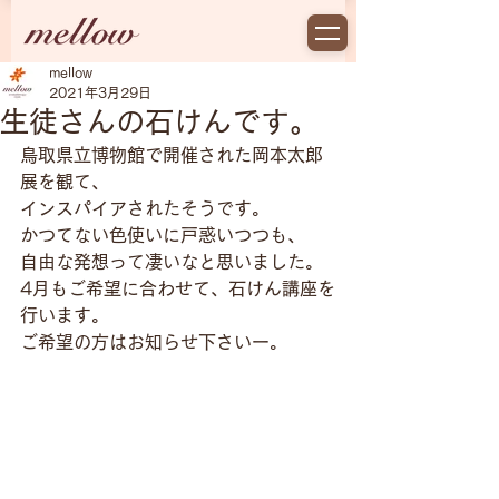
mellow
2021年3月29日
生徒さんの石けんです。
鳥取県立博物館で開催された岡本太郎
展を観て、
インスパイアされたそうです。 
かつてない色使いに戸惑いつつも、
自由な発想って凄いなと思いました。  
4月もご希望に合わせて、石けん講座を
行います。
ご希望の方はお知らせ下さいー。 