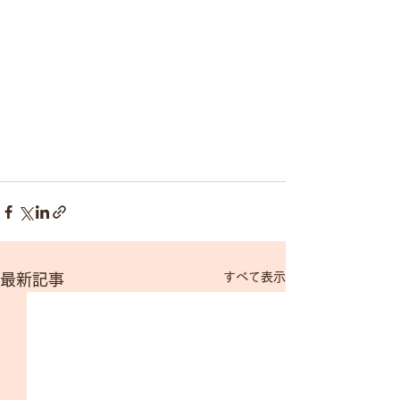
すべて表示
最新記事