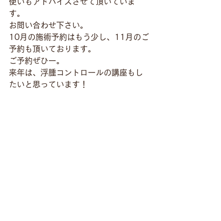
使いもアドバイスさせて頂いていま
す。
お問い合わせ下さい。
10月の施術予約はもう少し、11月のご
予約も頂いております。
ご予約ぜひー。
来年は、浮腫コントロールの講座もし
たいと思っています！