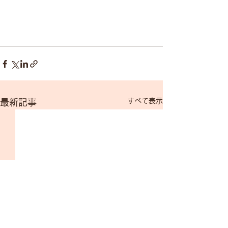
すべて表示
最新記事