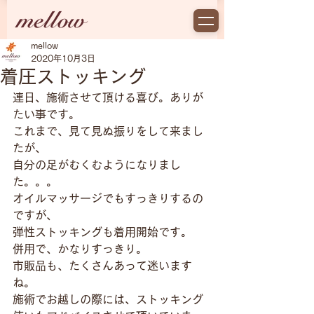
mellow
2020年10月3日
着圧ストッキング
連日、施術させて頂ける喜び。ありが
たい事です。
これまで、見て見ぬ振りをして来まし
たが、
自分の足がむくむようになりまし
た。。。
オイルマッサージでもすっきりするの
ですが、
弾性ストッキングも着用開始です。
併用で、かなりすっきり。
市販品も、たくさんあって迷います
ね。
施術でお越しの際には、ストッキング