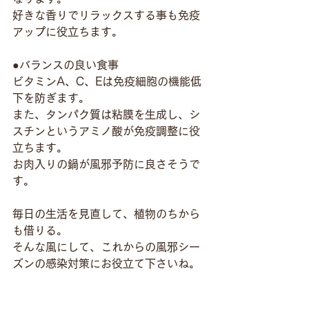
好きな香りでリラックスする事も免疫
アップに役立ちます。
●バランスの良い食事
ビタミンA、C、Eは免疫細胞の機能低
下を防ぎます。
また、タンパク質は粘膜を生成し、シ
スチンというアミノ酸が免疫調整に役
立ちます。
お肉入りの鍋が風邪予防に良さそうで
す。
毎日の生活を見直して、植物のちから
も借りる。
そんな風にして、これからの風邪シー
ズンの感染対策にお役立て下さいね。