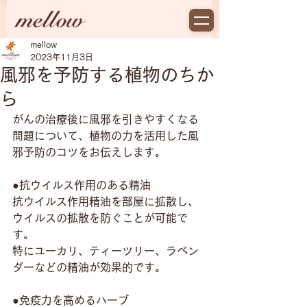
mellow
2023年11月3日
風邪を予防する植物のちか
ら
がんの治療後に風邪を引きやすくなる
問題について、植物の力を活用した風
邪予防のコツをお伝えします。
●抗ウイルス作用のある精油
抗ウイルス作用精油を部屋に拡散し、
ウイルスの拡散を防ぐことが可能で
す。
特にユーカリ、ティーツリー、ラベン
ダーなどの精油が効果的です。
●免疫力を高めるハーブ