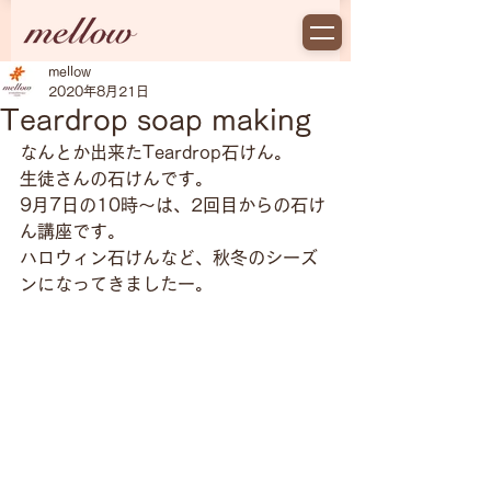
mellow
2020年8月21日
Teardrop soap making
なんとか出来たTeardrop石けん。
生徒さんの石けんです。
9月7日の10時〜は、2回目からの石け
ん講座です。
ハロウィン石けんなど、秋冬のシーズ
ンになってきましたー。