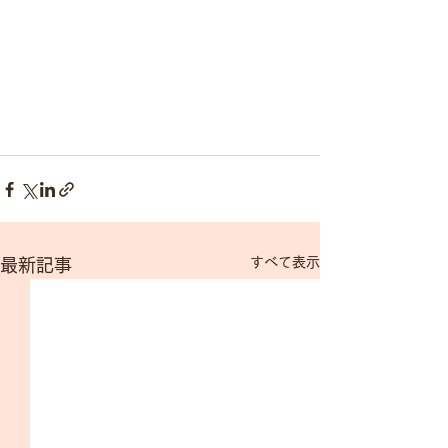
すべて表示
最新記事